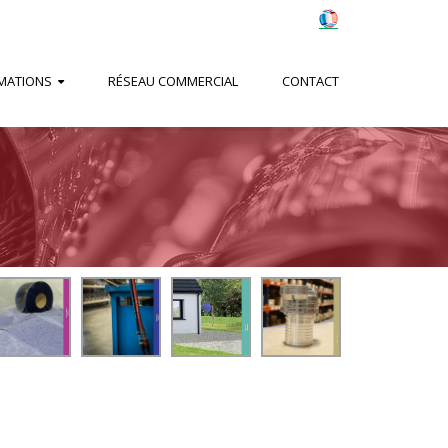
MATIONS
RÉSEAU COMMERCIAL
CONTACT