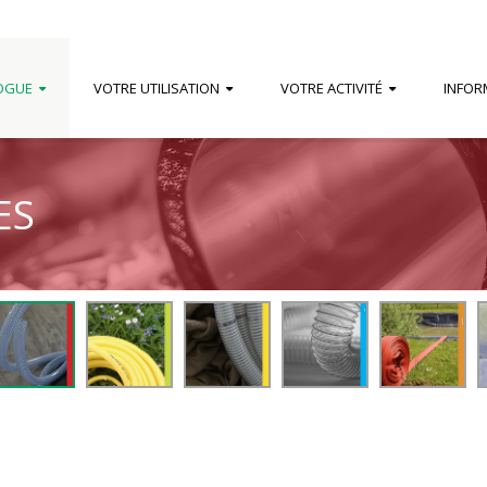
OGUE
VOTRE UTILISATION
VOTRE ACTIVITÉ
INFOR
ES