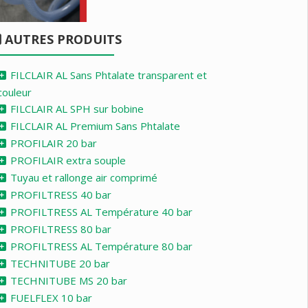
AUTRES PRODUITS
FILCLAIR AL Sans Phtalate transparent et
couleur
FILCLAIR AL SPH sur bobine
FILCLAIR AL Premium Sans Phtalate
PROFILAIR 20 bar
PROFILAIR extra souple
Tuyau et rallonge air comprimé
PROFILTRESS 40 bar
PROFILTRESS AL Température 40 bar
PROFILTRESS 80 bar
PROFILTRESS AL Température 80 bar
TECHNITUBE 20 bar
TECHNITUBE MS 20 bar
FUELFLEX 10 bar