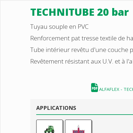
TECHNITUBE 20 bar
Tuyau souple en PVC
Renforcement pat tresse textile de h
Tube intérieur revêtu d'une couche p
Revêtement résistant aux U.V. et à l'
ALFAFLEX - TE
APPLICATIONS