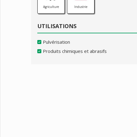
Agriculture
Industrie
UTILISATIONS
Pulvérisation
Produits chimiques et abrasifs