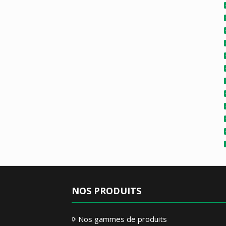
NOS PRODUITS
Nos gammes de produits