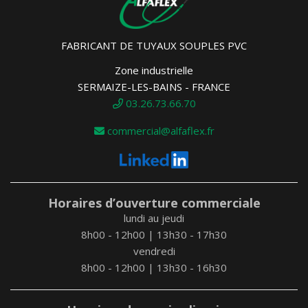
FABRICANT DE TUYAUX SOUPLES PVC
Zone industrielle
SERMAIZE-LES-BAINS - FRANCE
03.26.73.66.70
commercial@alfaflex.fr
Horaires d’ouverture commerciale
lundi au jeudi
8h00 - 12h00 | 13h30 - 17h30
vendredi
8h00 - 12h00 | 13h30 - 16h30