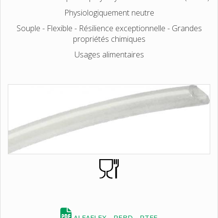
Physiologiquement neutre
Souple - Flexible - Résilience exceptionnelle - Grandes
propriétés chimiques
Usages alimentaires
ALFAFLEX - PEBD - PTFE