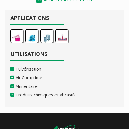
APPLICATIONS
UTILISATIONS
Pulvérisation
Air Comprimé
Alimentaire
Produits chimiques et abrasifs