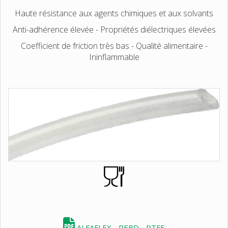
Haute résistance aux agents chimiques et aux solvants
Anti-adhérence élevée - Propriétés diélectriques élevées
Coefficient de friction très bas - Qualité alimentaire -
Ininflammable
ALFAFLEX - PEBD - PTFE