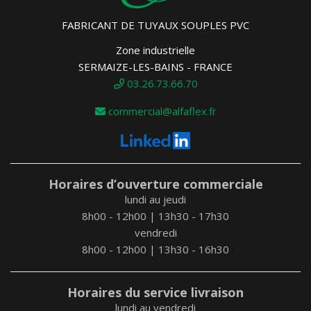
FABRICANT DE TUYAUX SOUPLES PVC
Zone industrielle
SERMAIZE-LES-BAINS - FRANCE
03.26.73.66.70
commercial@alfaflex.fr
Horaires d’ouverture commerciale
lundi au jeudi
8h00 - 12h00 | 13h30 - 17h30
vendredi
8h00 - 12h00 | 13h30 - 16h30
Horaires du service livraison
lundi au vendredi