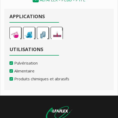
APPLICATIONS
UTILISATIONS
Pulvérisation
Alimentaire
Produits chimiques et abrasifs