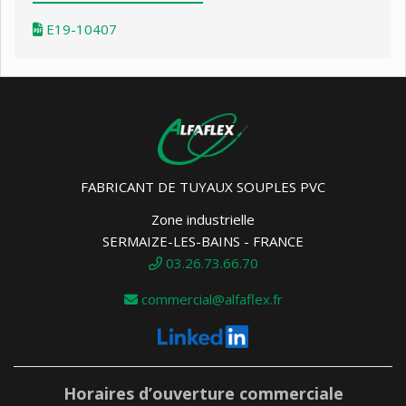
E19-10407
FABRICANT DE TUYAUX SOUPLES PVC
Zone industrielle
SERMAIZE-LES-BAINS - FRANCE
03.26.73.66.70
commercial@alfaflex.fr
Horaires d’ouverture commerciale