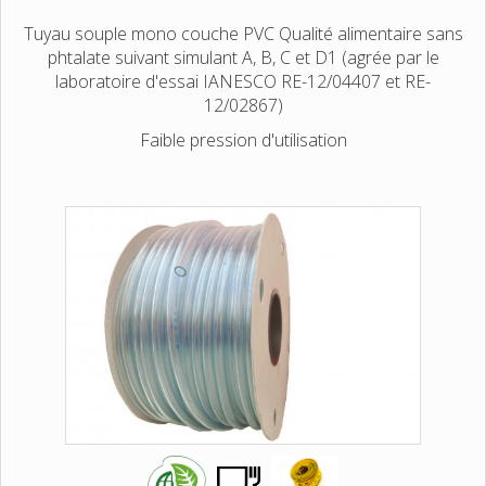
Tuyau souple mono couche PVC Qualité alimentaire sans
phtalate suivant simulant A, B, C et D1 (agrée par le
laboratoire d'essai IANESCO RE-12/04407 et RE-
12/02867)
Faible pression d'utilisation