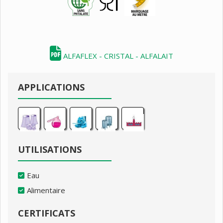
ALFAFLEX - CRISTAL - ALFALAIT
APPLICATIONS
UTILISATIONS
Eau
Alimentaire
CERTIFICATS