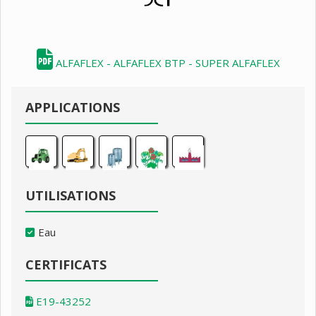
ALFAFLEX - ALFAFLEX BTP - SUPER ALFAFLEX
APPLICATIONS
UTILISATIONS
Eau
CERTIFICATS
E19-43252