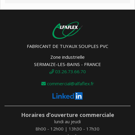
FABRICANT DE TUYAUX SOUPLES PVC
Zone industrielle
SERMAIZE-LES-BAINS - FRANCE
03.26.73.66.70
commercial@alfaflex.fr
Horaires d’ouverture commerciale
lundi au jeudi
8h00 - 12h00 | 13h30 - 17h30