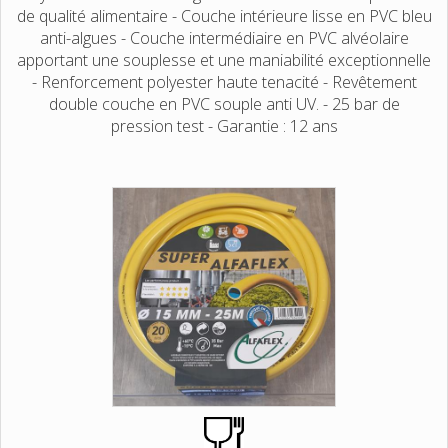
de qualité alimentaire - Couche intérieure lisse en PVC bleu
anti-algues - Couche intermédiaire en PVC alvéolaire
apportant une souplesse et une maniabilité exceptionnelle
- Renforcement polyester haute tenacité - Revêtement
double couche en PVC souple anti UV. - 25 bar de
pression test - Garantie : 12 ans