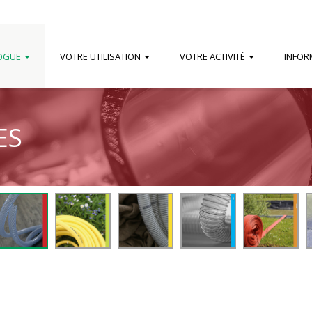
OGUE
VOTRE UTILISATION
VOTRE ACTIVITÉ
INFOR
ES