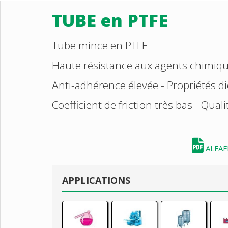
TUBE en PTFE
Tube mince en PTFE
Haute résistance aux agents chimiqu
Anti-adhérence élevée - Propriétés di
Coefficient de friction très bas - Qua
ALFAF
APPLICATIONS