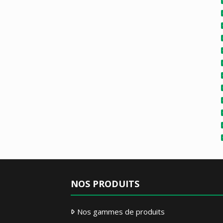
NOS PRODUITS
Nos gammes de produits