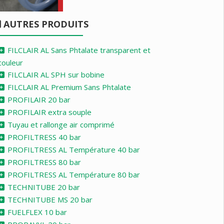
AUTRES PRODUITS
FILCLAIR AL Sans Phtalate transparent et
couleur
FILCLAIR AL SPH sur bobine
FILCLAIR AL Premium Sans Phtalate
PROFILAIR 20 bar
PROFILAIR extra souple
Tuyau et rallonge air comprimé
PROFILTRESS 40 bar
PROFILTRESS AL Température 40 bar
PROFILTRESS 80 bar
PROFILTRESS AL Température 80 bar
TECHNITUBE 20 bar
TECHNITUBE MS 20 bar
FUELFLEX 10 bar