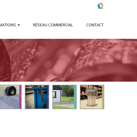
MATIONS
RÉSEAU COMMERCIAL
CONTACT