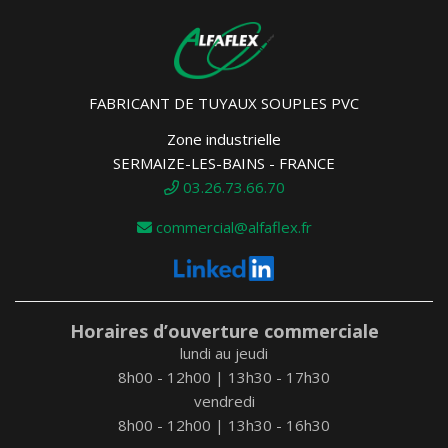
FABRICANT DE TUYAUX SOUPLES PVC
Zone industrielle
SERMAIZE-LES-BAINS - FRANCE
03.26.73.66.70
commercial@alfaflex.fr
Horaires d’ouverture commerciale
lundi au jeudi
8h00 - 12h00 | 13h30 - 17h30
vendredi
8h00 - 12h00 | 13h30 - 16h30