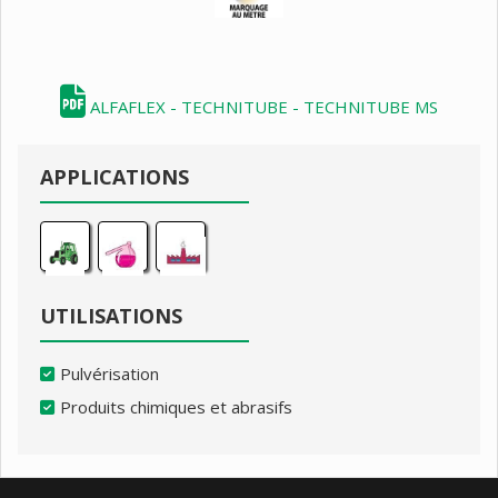
ALFAFLEX - TECHNITUBE - TECHNITUBE MS
APPLICATIONS
UTILISATIONS
Pulvérisation
Produits chimiques et abrasifs