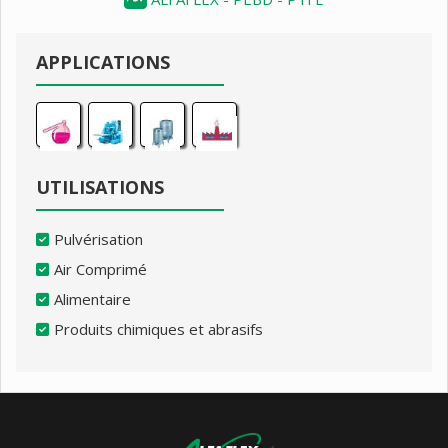
APPLICATIONS
UTILISATIONS
Pulvérisation
Air Comprimé
Alimentaire
Produits chimiques et abrasifs