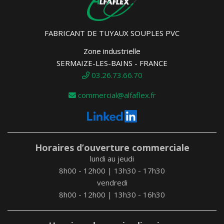
FABRICANT DE TUYAUX SOUPLES PVC
Zone industrielle
SERMAIZE-LES-BAINS - FRANCE
03.26.73.66.70
commercial@alfaflex.fr
Horaires d’ouverture commerciale
lundi au jeudi
8h00 - 12h00 | 13h30 - 17h30
vendredi
8h00 - 12h00 | 13h30 - 16h30