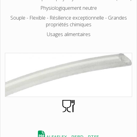
Physiologiquement neutre
Souple - Flexible - Résilience exceptionnelle - Grandes
propriétés chimiques
Usages alimentaires
ALFAFLEX - PEBD - PTFE