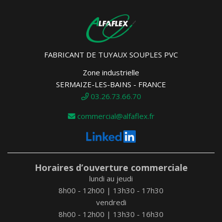
FABRICANT DE TUYAUX SOUPLES PVC
Zone industrielle
SERMAIZE-LES-BAINS - FRANCE
03.26.73.66.70
commercial@alfaflex.fr
Horaires d’ouverture commerciale
lundi au jeudi
8h00 - 12h00 | 13h30 - 17h30
vendredi
8h00 - 12h00 | 13h30 - 16h30