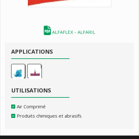
ALFAFLEX - ALFARIL
APPLICATIONS
UTILISATIONS
Air Comprimé
Produits chimiques et abrasifs