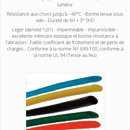
lumière
Résistance aux chocs jusqu'à - 40°C - Bonne tenue sous
vide - Dureté de 60 + 3° ShD
Léger (densité 1,01) - Imperméable - Imputrescible -
excellente mémoire élastique et bonne résistance à
l'abrasion - Faible coefficient de frottement et de perte de
charges - Conforme à la norme NF E49-100, conforme à
la norme UL 94 (Tenue au feu)