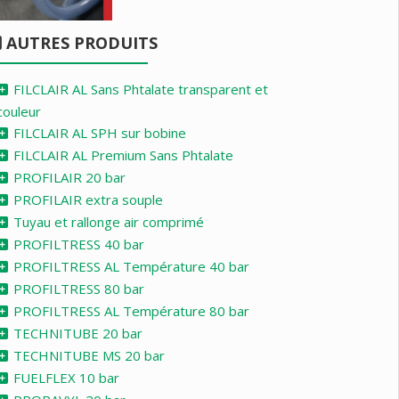
AUTRES PRODUITS
FILCLAIR AL Sans Phtalate transparent et
couleur
FILCLAIR AL SPH sur bobine
FILCLAIR AL Premium Sans Phtalate
PROFILAIR 20 bar
PROFILAIR extra souple
Tuyau et rallonge air comprimé
PROFILTRESS 40 bar
PROFILTRESS AL Température 40 bar
PROFILTRESS 80 bar
PROFILTRESS AL Température 80 bar
TECHNITUBE 20 bar
TECHNITUBE MS 20 bar
FUELFLEX 10 bar