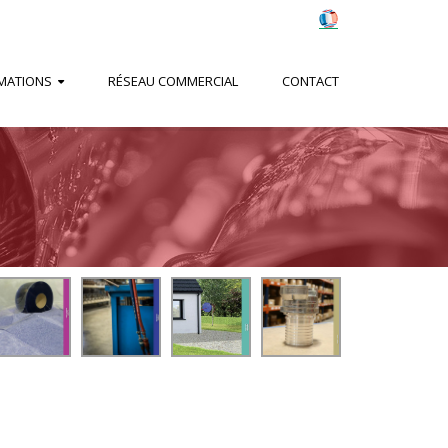
MATIONS
RÉSEAU COMMERCIAL
CONTACT