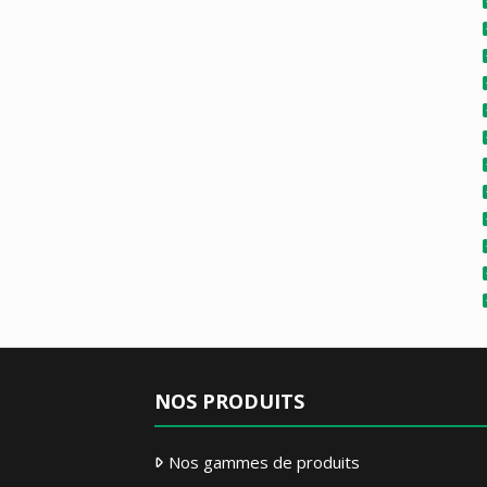
NOS PRODUITS
Nos gammes de produits