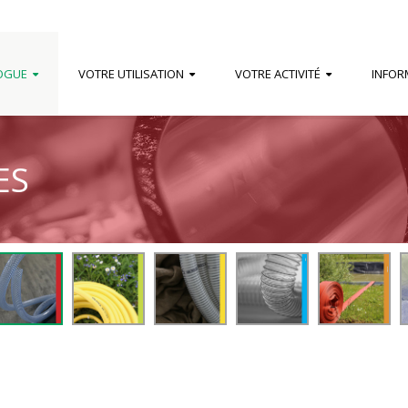
OGUE
VOTRE UTILISATION
VOTRE ACTIVITÉ
INFOR
ES