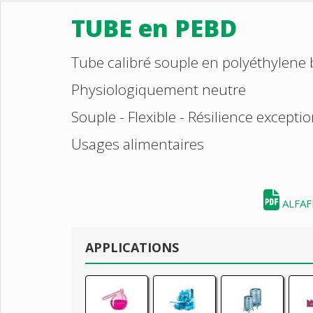
TUBE en PEBD
Tube calibré souple en polyéthylene 
Physiologiquement neutre
Souple - Flexible - Résilience except
Usages alimentaires
ALFAF
APPLICATIONS