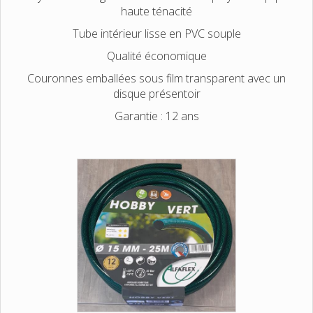
haute ténacité
Tube intérieur lisse en PVC souple
Qualité économique
Couronnes emballées sous film transparent avec un
disque présentoir
Garantie : 12 ans