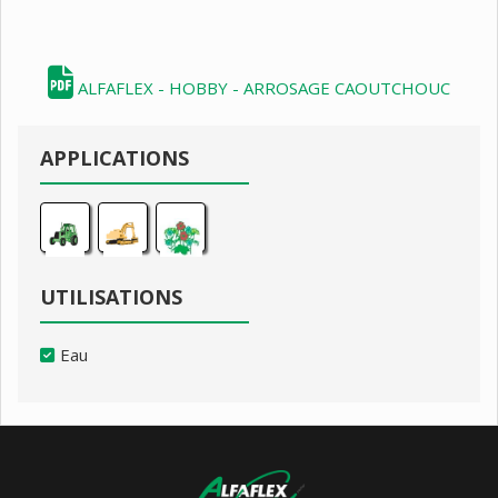
ALFAFLEX - HOBBY - ARROSAGE CAOUTCHOUC
APPLICATIONS
UTILISATIONS
Eau