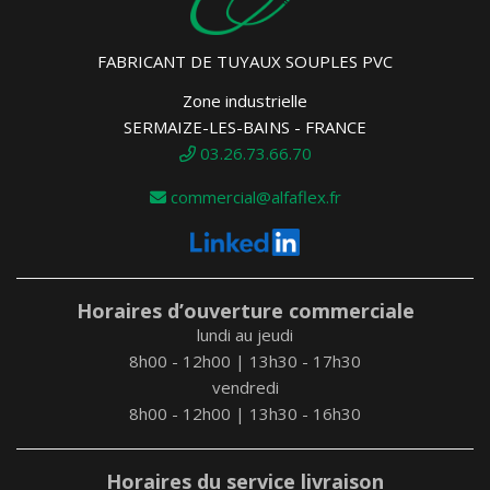
FABRICANT DE TUYAUX SOUPLES PVC
Zone industrielle
SERMAIZE-LES-BAINS - FRANCE
03.26.73.66.70
commercial@alfaflex.fr
Horaires d’ouverture commerciale
lundi au jeudi
8h00 - 12h00 | 13h30 - 17h30
vendredi
8h00 - 12h00 | 13h30 - 16h30
Horaires du service livraison