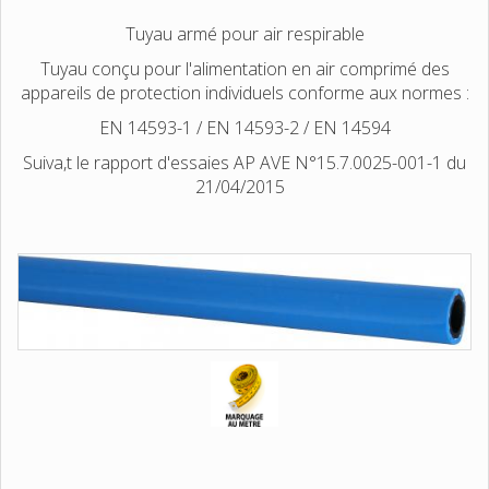
Tuyau armé pour air respirable
Tuyau conçu pour l'alimentation en air comprimé des
appareils de protection individuels conforme aux normes :
EN 14593-1 / EN 14593-2 / EN 14594
Suiva,t le rapport d'essaies AP AVE N°15.7.0025-001-1 du
21/04/2015