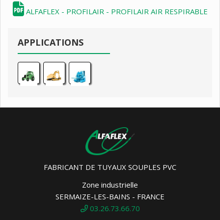
ALFAFLEX - PROFILAIR - PROFILAIR AIR RESPIRABLE
APPLICATIONS
FABRICANT DE TUYAUX SOUPLES PVC
Zone industrielle
SERMAIZE-LES-BAINS - FRANCE
03.26.73.66.70