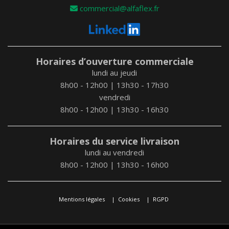
commercial@alfaflex.fr
Horaires d’ouverture commerciale
lundi au jeudi
8h00 - 12h00 | 13h30 - 17h30
vendredi
8h00 - 12h00 | 13h30 - 16h30
Horaires du service livraison
lundi au vendredi
8h00 - 12h00 | 13h30 - 16h00
Mentions légales
Cookies
RGPD