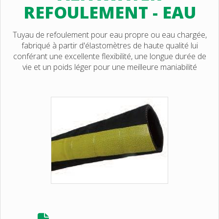
REFOULEMENT - EAU
Tuyau de refoulement pour eau propre ou eau chargée,
fabriqué à partir d'élastomètres de haute qualité lui
conférant une excellente flexibilité, une longue durée de
vie et un poids léger pour une meilleure maniabilité