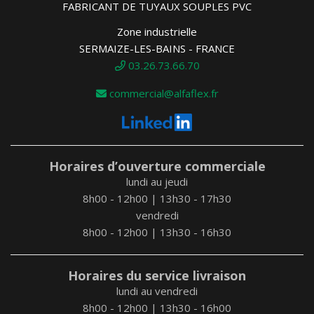
FABRICANT DE TUYAUX SOUPLES PVC
Zone industrielle
SERMAIZE-LES-BAINS - FRANCE
03.26.73.66.70
commercial@alfaflex.fr
Horaires d’ouverture commerciale
lundi au jeudi
8h00 - 12h00 | 13h30 - 17h30
vendredi
8h00 - 12h00 | 13h30 - 16h30
Horaires du service livraison
lundi au vendredi
8h00 - 12h00 | 13h30 - 16h00