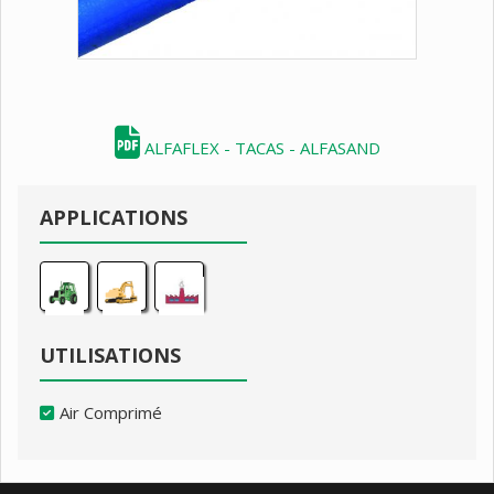
ALFAFLEX - TACAS - ALFASAND
APPLICATIONS
UTILISATIONS
Air Comprimé