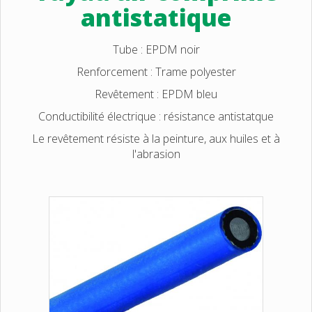
antistatique
Tube : EPDM noir
Renforcement : Trame polyester
Revêtement : EPDM bleu
Conductibilité électrique : résistance antistatque
Le revêtement résiste à la peinture, aux huiles et à
l'abrasion