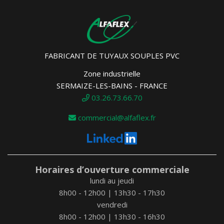
FABRICANT DE TUYAUX SOUPLES PVC
Zone industrielle
SERMAIZE-LES-BAINS - FRANCE
03.26.73.66.70
commercial@alfaflex.fr
Horaires d’ouverture commerciale
lundi au jeudi
8h00 - 12h00 | 13h30 - 17h30
vendredi
8h00 - 12h00 | 13h30 - 16h30