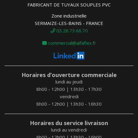
FABRICANT DE TUYAUX SOUPLES PVC
Zone industrielle
SERMAIZE-LES-BAINS - FRANCE
03.26.73.66.70
commercial@alfaflex.fr
Horaires d’ouverture commerciale
lundi au jeudi
8h00 - 12h00 | 13h30 - 17h30
vendredi
8h00 - 12h00 | 13h30 - 16h30
Horaires du service livraison
lundi au vendredi
8h00 - 12h00 | 13h30 - 16h00