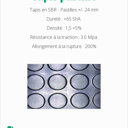
Tapis en SBR - Pastilles +/- 24 mm
Dureté : +65 ShA
Densité : 1,5 +5%
Résistance à la traction : 3.0 Mpa
Allongement à la rupture : 200%