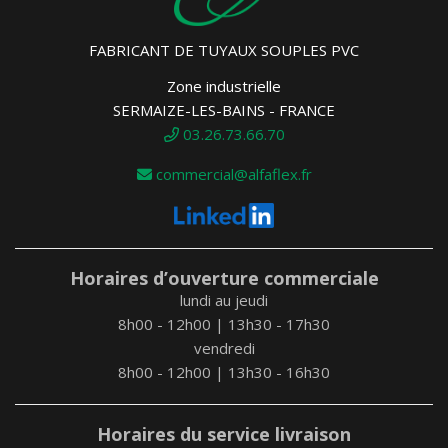
FABRICANT DE TUYAUX SOUPLES PVC
Zone industrielle
SERMAIZE-LES-BAINS - FRANCE
03.26.73.66.70
commercial@alfaflex.fr
Horaires d’ouverture commerciale
lundi au jeudi
8h00 - 12h00 | 13h30 - 17h30
vendredi
8h00 - 12h00 | 13h30 - 16h30
Horaires du service livraison