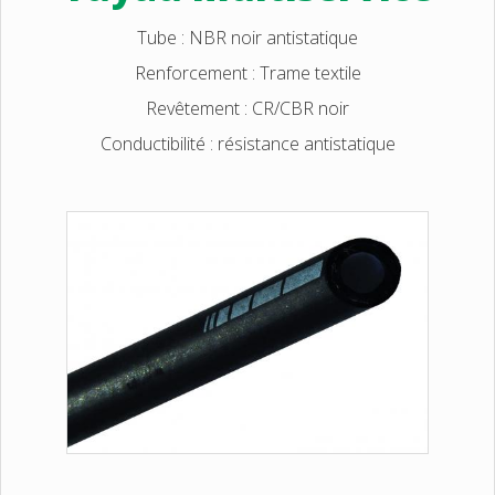
Tube : NBR noir antistatique
Renforcement : Trame textile
Revêtement : CR/CBR noir
Conductibilité : résistance antistatique