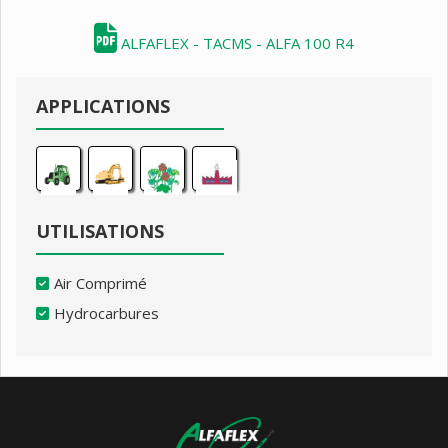
ALFAFLEX - TACMS - ALFA 100 R4
APPLICATIONS
UTILISATIONS
Air Comprimé
Hydrocarbures