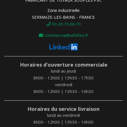
Zone industrielle
SERMAIZE-LES-BAINS - FRANCE
03.26.73.66.70
commercial@alfaflex.fr
Horaires d’ouverture commerciale
lundi au jeudi
8h00 - 12h00 | 13h30 - 17h30
vendredi
8h00 - 12h00 | 13h30 - 16h30
Horaires du service livraison
lundi au vendredi
8h00 - 12h00 | 13h30 - 16h00