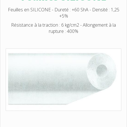
Feuilles en SILICONE - Dureté : +60 ShA - Densité : 1,25
+5%
Résistance à la traction : 6 kg/cm2 - Allongement à la
rupture : 400%