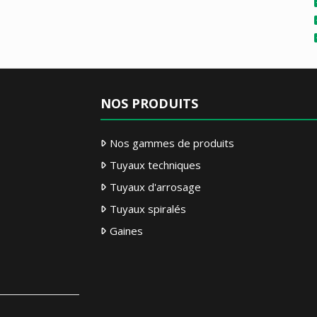
NOS PRODUITS
Nos gammes de produits
Tuyaux techniques
Tuyaux d'arrosage
Tuyaux spiralés
Gaines