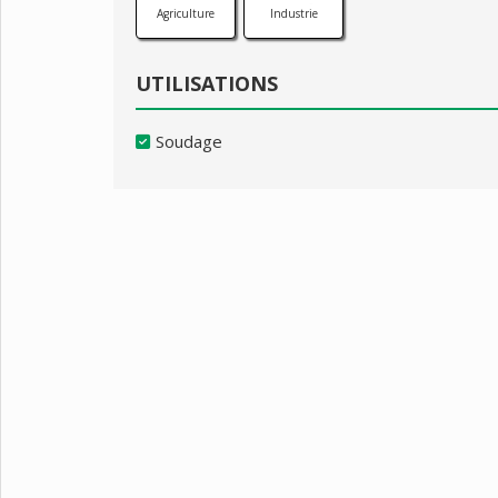
Agriculture
Industrie
UTILISATIONS
Soudage