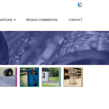
MATIONS
RÉSEAU COMMERCIAL
CONTACT