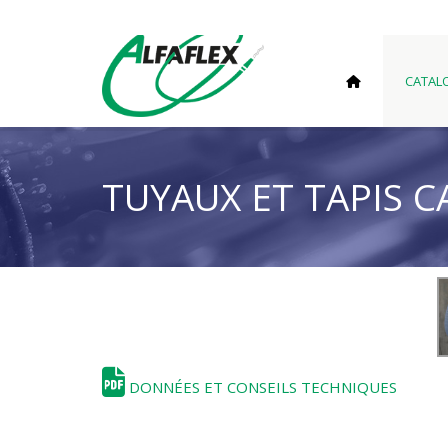
CATAL
TUYAUX ET TAPIS 
DONNÉES ET CONSEILS TECHNIQUES