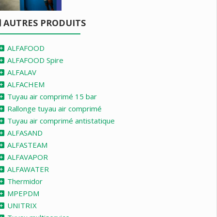
AUTRES PRODUITS
ALFAFOOD
ALFAFOOD Spire
ALFALAV
ALFACHEM
Tuyau air comprimé 15 bar
Rallonge tuyau air comprimé
Tuyau air comprimé antistatique
ALFASAND
ALFASTEAM
ALFAVAPOR
ALFAWATER
Thermidor
MPEPDM
UNITRIX