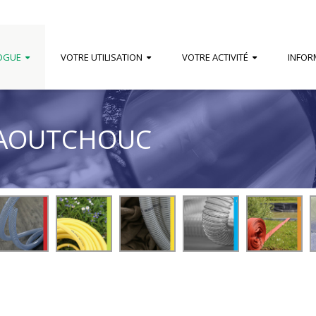
OGUE
VOTRE UTILISATION
VOTRE ACTIVITÉ
INFOR
CAOUTCHOUC