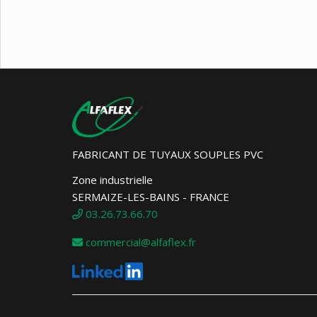
FABRICANT DE TUYAUX SOUPLES PVC
Zone industrielle
SERMAIZE-LES-BAINS - FRANCE
03.26.73.66.70
commercial@alfaflex.fr