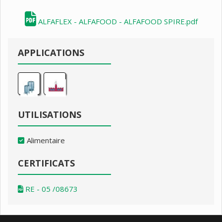
ALFAFLEX - ALFAFOOD - ALFAFOOD SPIRE.pdf
APPLICATIONS
UTILISATIONS
Alimentaire
CERTIFICATS
RE - 05 /08673