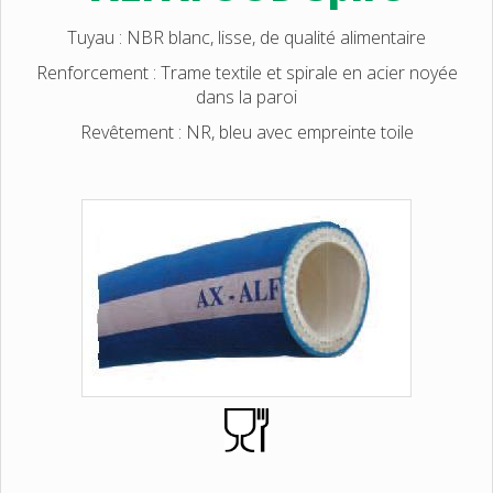
Tuyau : NBR blanc, lisse, de qualité alimentaire
Renforcement : Trame textile et spirale en acier noyée
dans la paroi
Revêtement : NR, bleu avec empreinte toile