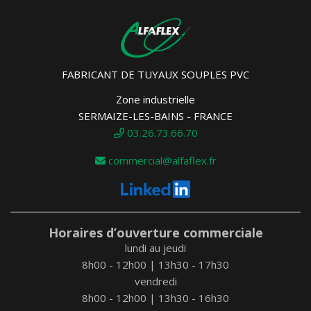
FABRICANT DE TUYAUX SOUPLES PVC
Zone industrielle
SERMAIZE-LES-BAINS - FRANCE
03.26.73.66.70
commercial@alfaflex.fr
Horaires d’ouverture commerciale
lundi au jeudi
8h00 - 12h00 | 13h30 - 17h30
vendredi
8h00 - 12h00 | 13h30 - 16h30