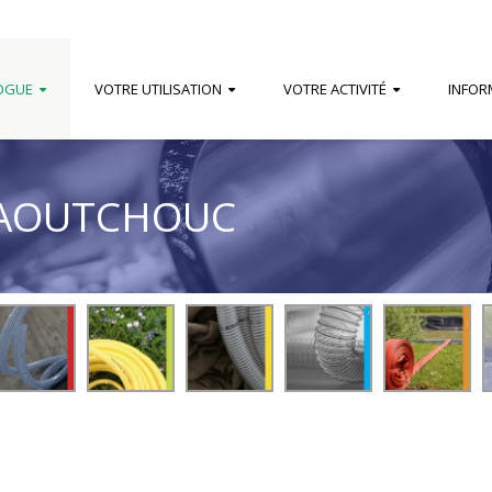
OGUE
VOTRE UTILISATION
VOTRE ACTIVITÉ
INFOR
CAOUTCHOUC