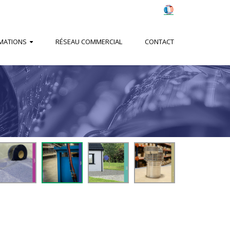
MATIONS
RÉSEAU COMMERCIAL
CONTACT