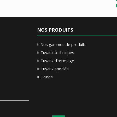
NOS PRODUITS
Nos gammes de produits
Tuyaux techniques
Tuyaux d'arrosage
Tuyaux spiralés
Gaines