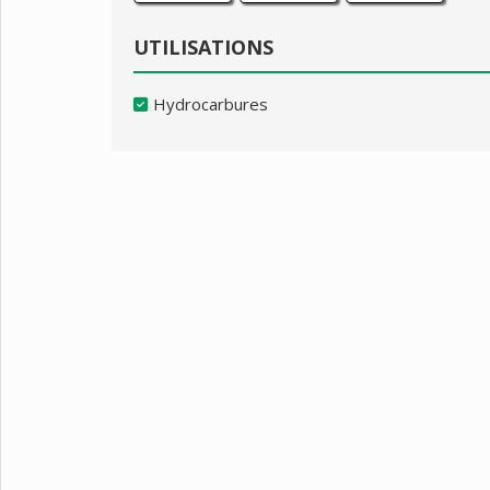
UTILISATIONS
Hydrocarbures