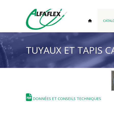
CATAL
TUYAUX ET TAPIS 
DONNÉES ET CONSEILS TECHNIQUES