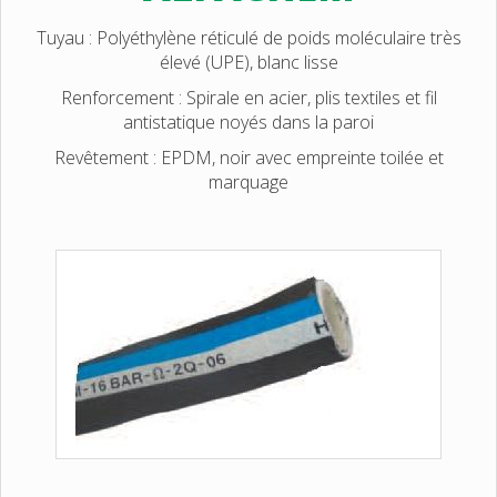
Tuyau : Polyéthylène réticulé de poids moléculaire très
élevé (UPE), blanc lisse
Renforcement : Spirale en acier, plis textiles et fil
antistatique noyés dans la paroi
Revêtement : EPDM, noir avec empreinte toilée et
marquage