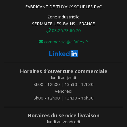
FABRICANT DE TUYAUX SOUPLES PVC
Zone industrielle
SERMAIZE-LES-BAINS - FRANCE
03.26.73.66.70
commercial@alfaflex.fr
Horaires d’ouverture commerciale
lundi au jeudi
8h00 - 12h00 | 13h30 - 17h30
vendredi
8h00 - 12h00 | 13h30 - 16h30
Horaires du service livraison
lundi au vendredi