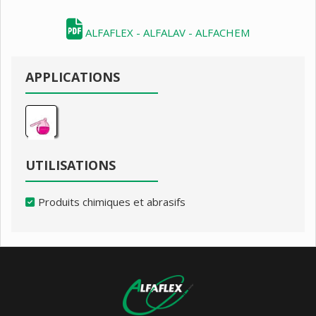
ALFAFLEX - ALFALAV - ALFACHEM
APPLICATIONS
UTILISATIONS
Produits chimiques et abrasifs