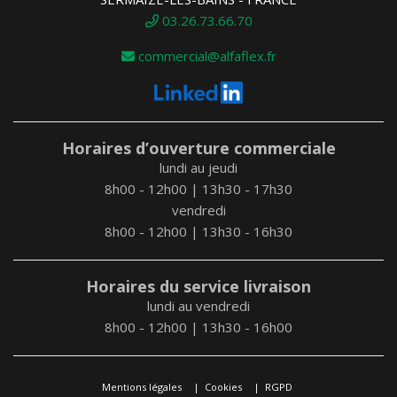
03.26.73.66.70
commercial@alfaflex.fr
Horaires d’ouverture commerciale
lundi au jeudi
8h00 - 12h00 | 13h30 - 17h30
vendredi
8h00 - 12h00 | 13h30 - 16h30
Horaires du service livraison
lundi au vendredi
8h00 - 12h00 | 13h30 - 16h00
Mentions légales
Cookies
RGPD