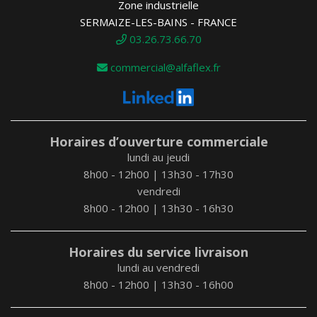
Zone industrielle
SERMAIZE-LES-BAINS - FRANCE
03.26.73.66.70
commercial@alfaflex.fr
Horaires d’ouverture commerciale
lundi au jeudi
8h00 - 12h00 | 13h30 - 17h30
vendredi
8h00 - 12h00 | 13h30 - 16h30
Horaires du service livraison
lundi au vendredi
8h00 - 12h00 | 13h30 - 16h00