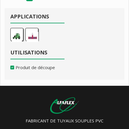
APPLICATIONS
UTILISATIONS
Produit de découpe
FABRICANT DE TUYAUX SOUPLES PVC