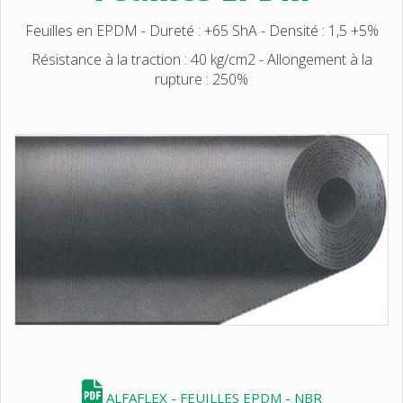
Feuilles en EPDM - Dureté : +65 ShA - Densité : 1,5 +5%
Résistance à la traction : 40 kg/cm2 - Allongement à la
rupture : 250%
ALFAFLEX - FEUILLES EPDM - NBR