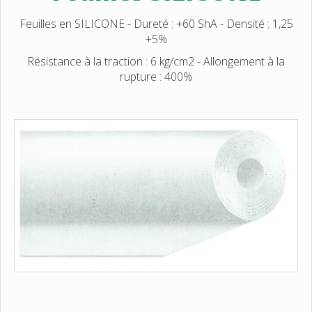
Feuilles en SILICONE - Dureté : +60 ShA - Densité : 1,25
+5%
Résistance à la traction : 6 kg/cm2 - Allongement à la
rupture : 400%