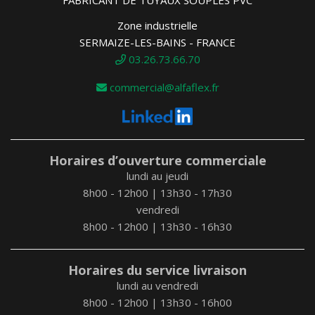
Zone industrielle
SERMAIZE-LES-BAINS - FRANCE
03.26.73.66.70
commercial@alfaflex.fr
Horaires d’ouverture commerciale
lundi au jeudi
8h00 - 12h00 | 13h30 - 17h30
vendredi
8h00 - 12h00 | 13h30 - 16h30
Horaires du service livraison
lundi au vendredi
8h00 - 12h00 | 13h30 - 16h00