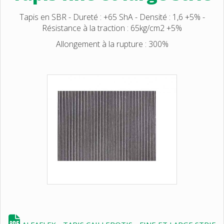
Tapis en SBR - Dureté : +65 ShA - Densité : 1,6 +5% -
Résistance à la traction : 65kg/cm2 +5%
Allongement à la rupture : 300%