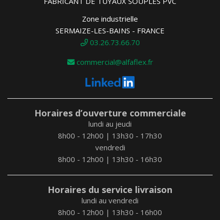
FABRICANT DE TUYAUX SOUPLES PVC
Zone industrielle
SERMAIZE-LES-BAINS - FRANCE
03.26.73.66.70
commercial@alfaflex.fr
Horaires d’ouverture commerciale
lundi au jeudi
8h00 - 12h00 | 13h30 - 17h30
vendredi
8h00 - 12h00 | 13h30 - 16h30
Horaires du service livraison
lundi au vendredi
8h00 - 12h00 | 13h30 - 16h00