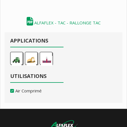
ALFAFLEX - TAC - RALLONGE TAC
APPLICATIONS
UTILISATIONS
Air Comprimé