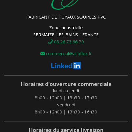
FABRICANT DE TUYAUX SOUPLES PVC
Zone industrielle
SERMAIZE-LES-BAINS - FRANCE
03.26.73.66.70
commercial@alfaflex.fr
Horaires d’ouverture commerciale
lundi au jeudi
8h00 - 12h00 | 13h30 - 17h30
vendredi
8h00 - 12h00 | 13h30 - 16h30
Horaires du service livraison