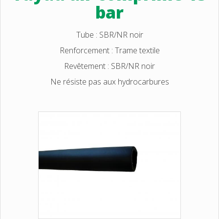
bar
Tube : SBR/NR noir
Renforcement : Trame textile
Revêtement : SBR/NR noir
Ne résiste pas aux hydrocarbures