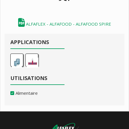
ALFAFLEX - ALFAFOOD - ALFAFOOD SPIRE
APPLICATIONS
UTILISATIONS
Alimentaire