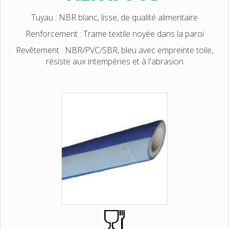
Tuyau : NBR blanc, lisse, de qualité alimentaire
Renforcement : Trame textile noyée dans la paroi
Revêtement : NBR/PVC/SBR, bleu avec empreinte toile,
résiste aux intempéries et à l'abrasion