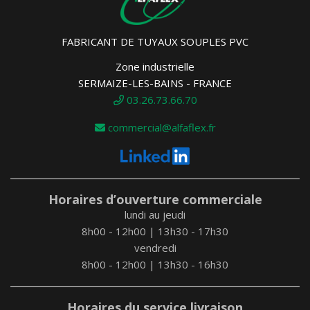
FABRICANT DE TUYAUX SOUPLES PVC
Zone industrielle
SERMAIZE-LES-BAINS - FRANCE
03.26.73.66.70
commercial@alfaflex.fr
Horaires d’ouverture commerciale
lundi au jeudi
8h00 - 12h00 | 13h30 - 17h30
vendredi
8h00 - 12h00 | 13h30 - 16h30
Horaires du service livraison