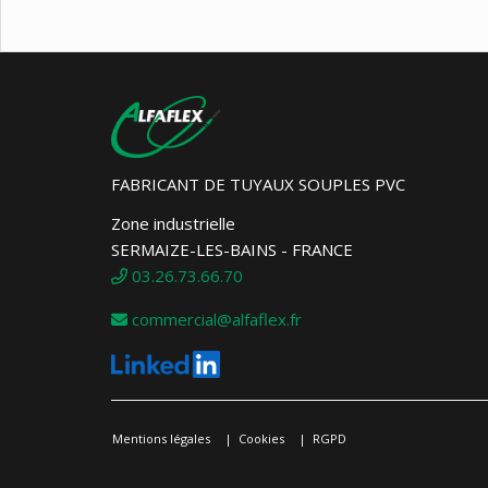
FABRICANT DE TUYAUX SOUPLES PVC
Zone industrielle
SERMAIZE-LES-BAINS - FRANCE
03.26.73.66.70
commercial@alfaflex.fr
Mentions légales
Cookies
RGPD