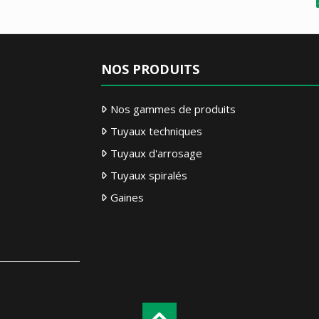
NOS PRODUITS
Nos gammes de produits
Tuyaux techniques
Tuyaux d'arrosage
Tuyaux spiralés
Gaines