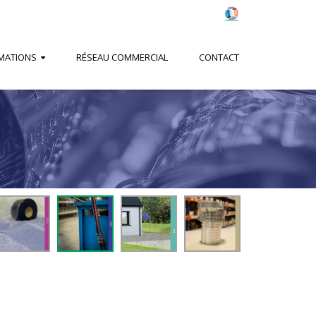
MATIONS
RÉSEAU COMMERCIAL
CONTACT