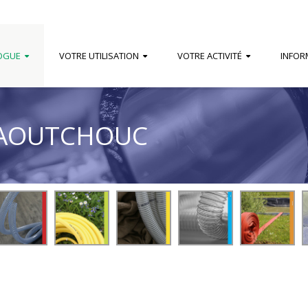
OGUE
VOTRE UTILISATION
VOTRE ACTIVITÉ
INFOR
CAOUTCHOUC