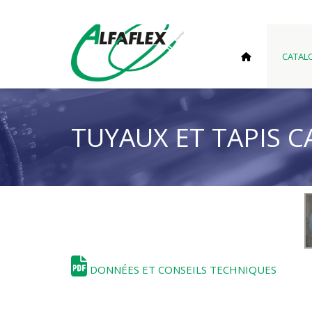
CATAL
TUYAUX ET TAPIS 
DONNÉES ET CONSEILS TECHNIQUES