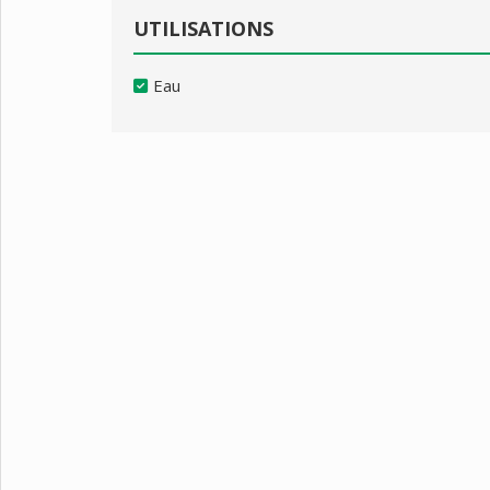
UTILISATIONS
Eau