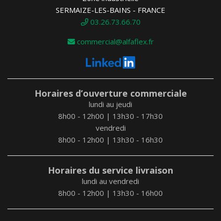
SERMAIZE-LES-BAINS - FRANCE
03.26.73.66.70
commercial@alfaflex.fr
Horaires d’ouverture commerciale
lundi au jeudi
8h00 - 12h00 | 13h30 - 17h30
vendredi
8h00 - 12h00 | 13h30 - 16h30
Horaires du service livraison
lundi au vendredi
8h00 - 12h00 | 13h30 - 16h00