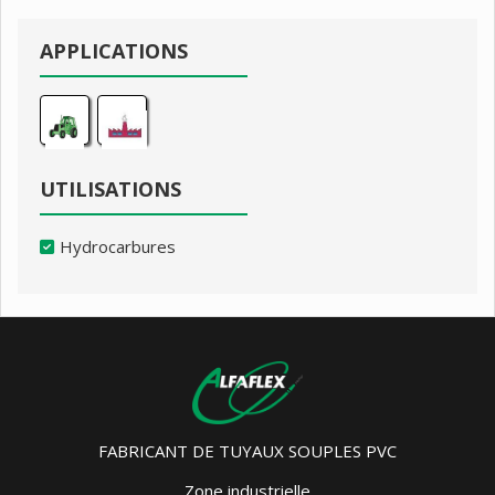
APPLICATIONS
UTILISATIONS
Hydrocarbures
FABRICANT DE TUYAUX SOUPLES PVC
Zone industrielle