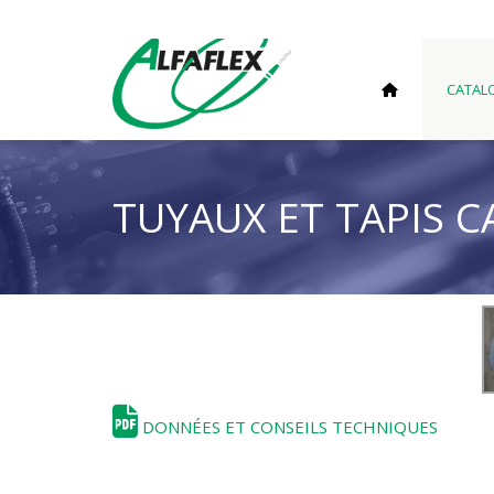
CATAL
TUYAUX ET TAPIS 
DONNÉES ET CONSEILS TECHNIQUES