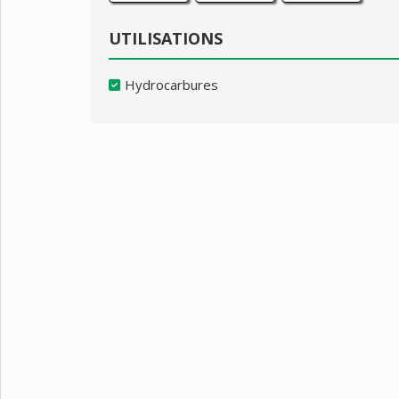
UTILISATIONS
Hydrocarbures