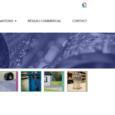
MATIONS
RÉSEAU COMMERCIAL
CONTACT