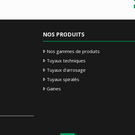
NOS PRODUITS
Nos gammes de produits
Tuyaux techniques
Tuyaux d'arrosage
Tuyaux spiralés
Gaines