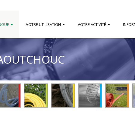
OGUE
VOTRE UTILISATION
VOTRE ACTIVITÉ
INFOR
CAOUTCHOUC