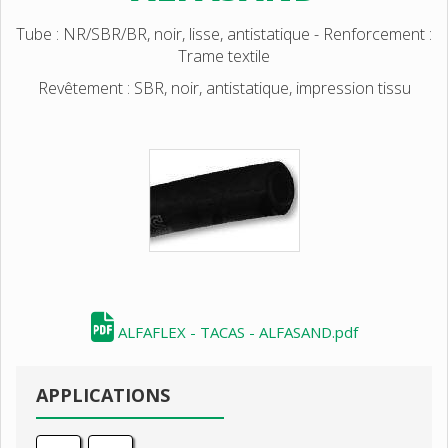
Tube : NR/SBR/BR, noir, lisse, antistatique - Renforcement :
Trame textile
Revêtement : SBR, noir, antistatique, impression tissu
ALFAFLEX - TACAS - ALFASAND.pdf
APPLICATIONS