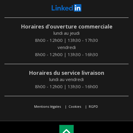
Horaires d’ouverture commerciale
lundi au jeudi
8h00 - 12h00 | 13h30 - 17h30
vendredi
8h00 - 12h00 | 13h30 - 16h30
Horaires du service livraison
lundi au vendredi
8h00 - 12h00 | 13h30 - 16h00
Mentions légales
Cookies
RGPD