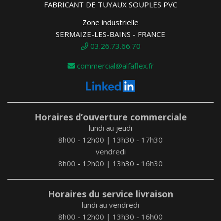
FABRICANT DE TUYAUX SOUPLES PVC
Zone industrielle
SERMAIZE-LES-BAINS - FRANCE
03.26.73.66.70
commercial@alfaflex.fr
Horaires d’ouverture commerciale
lundi au jeudi
8h00 - 12h00 | 13h30 - 17h30
vendredi
8h00 - 12h00 | 13h30 - 16h30
Horaires du service livraison
lundi au vendredi
8h00 - 12h00 | 13h30 - 16h00