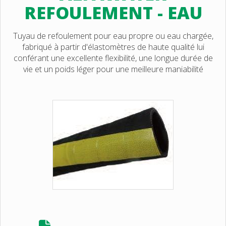
REFOULEMENT - EAU
Tuyau de refoulement pour eau propre ou eau chargée,
fabriqué à partir d'élastomètres de haute qualité lui
conférant une excellente flexibilité, une longue durée de
vie et un poids léger pour une meilleure maniabilité