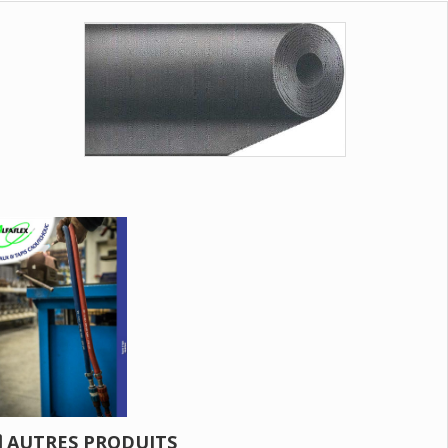
AUTRES PRODUITS