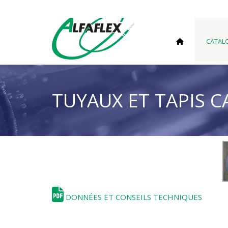
CATAL
TUYAUX ET TAPIS 
DONNÉES ET CONSEILS TECHNIQUES