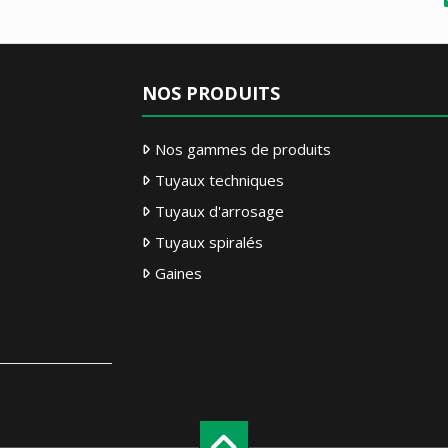
NOS PRODUITS
Nos gammes de produits
Tuyaux techniques
Tuyaux d'arrosage
Tuyaux spiralés
Gaines