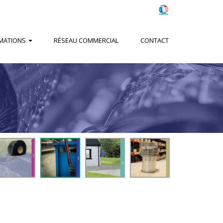
MATIONS
RÉSEAU COMMERCIAL
CONTACT