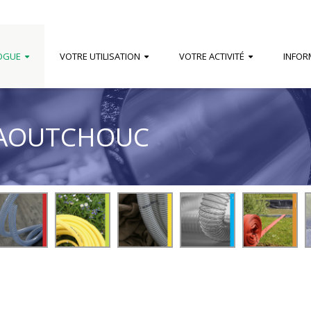
OGUE
VOTRE UTILISATION
VOTRE ACTIVITÉ
INFOR
CAOUTCHOUC