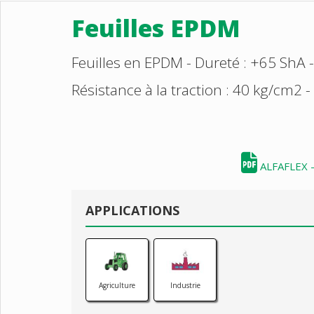
Feuilles EPDM
Feuilles en EPDM - Dureté : +65 ShA -
Résistance à la traction : 40 kg/cm2 
ALFAFLEX -
APPLICATIONS
Agriculture
Industrie