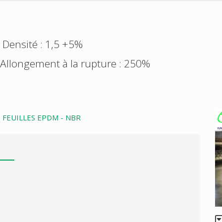
 Densité : 1,5 +5%
- Allongement à la rupture : 250%
 FEUILLES EPDM - NBR