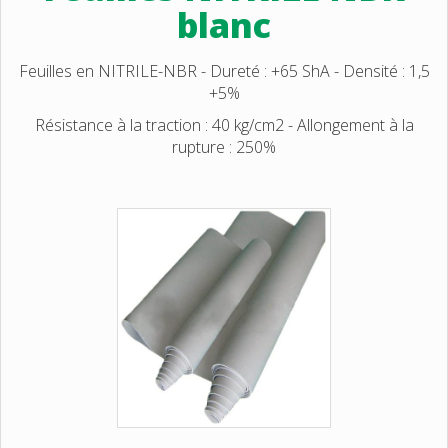
blanc
Feuilles en NITRILE-NBR - Dureté : +65 ShA - Densité : 1,5
+5%
Résistance à la traction : 40 kg/cm2 - Allongement à la
rupture : 250%