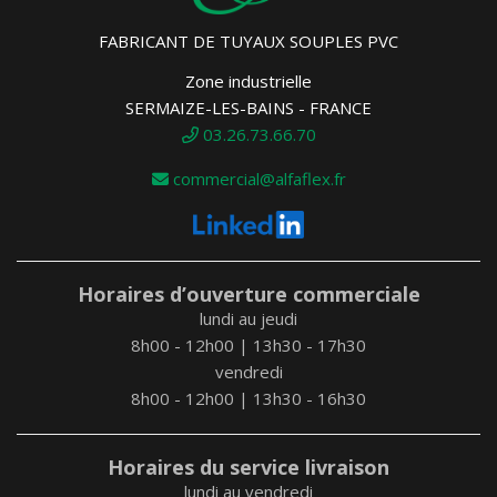
FABRICANT DE TUYAUX SOUPLES PVC
Zone industrielle
SERMAIZE-LES-BAINS - FRANCE
03.26.73.66.70
commercial@alfaflex.fr
Horaires d’ouverture commerciale
lundi au jeudi
8h00 - 12h00 | 13h30 - 17h30
vendredi
8h00 - 12h00 | 13h30 - 16h30
Horaires du service livraison
lundi au vendredi