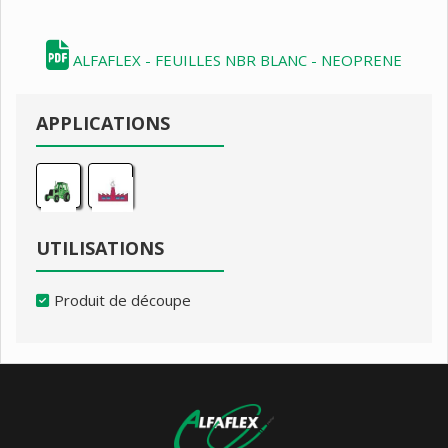
ALFAFLEX - FEUILLES NBR BLANC - NEOPRENE
APPLICATIONS
UTILISATIONS
Produit de découpe