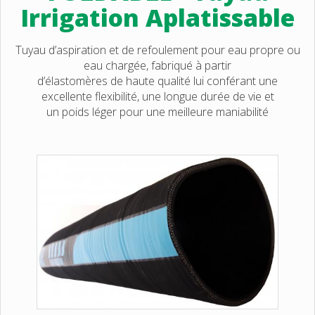
Irrigation Aplatissable
Tuyau d’aspiration et de refoulement pour eau propre ou
eau chargée, fabriqué à partir
d’élastomères de haute qualité lui conférant une
excellente flexibilité, une longue durée de vie et
un poids léger pour une meilleure maniabilité