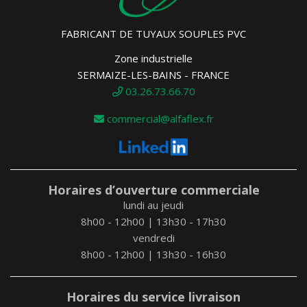
FABRICANT DE TUYAUX SOUPLES PVC
Zone industrielle
SERMAIZE-LES-BAINS - FRANCE
03.26.73.66.70
commercial@alfaflex.fr
Horaires d’ouverture commerciale
lundi au jeudi
8h00 - 12h00 | 13h30 - 17h30
vendredi
8h00 - 12h00 | 13h30 - 16h30
Horaires du service livraison