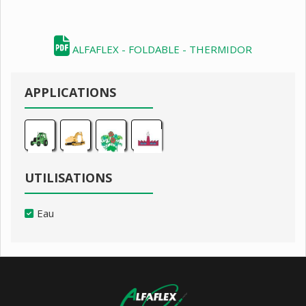
ALFAFLEX - FOLDABLE - THERMIDOR
APPLICATIONS
UTILISATIONS
Eau