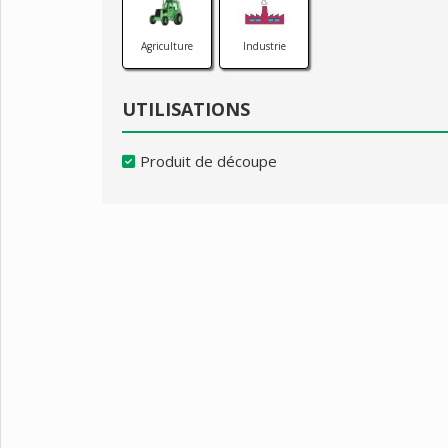
Agriculture
Industrie
UTILISATIONS
Produit de découpe