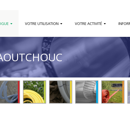
OGUE
VOTRE UTILISATION
VOTRE ACTIVITÉ
INFOR
CAOUTCHOUC