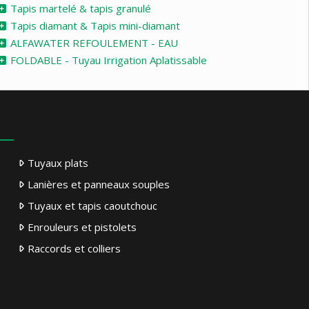
Tapis martelé & tapis granulé
Tapis diamant & Tapis mini-diamant
ALFAWATER REFOULEMENT - EAU
FOLDABLE - Tuyau Irrigation Aplatissable
Tuyaux plats
Lanières et panneaux souples
Tuyaux et tapis caoutchouc
Enrouleurs et pistolets
Raccords et colliers