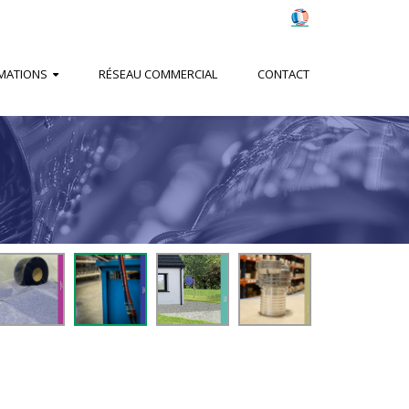
MATIONS
RÉSEAU COMMERCIAL
CONTACT