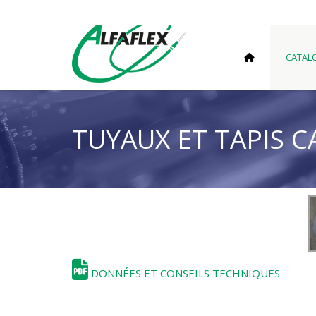
CATAL
TUYAUX ET TAPIS 
DONNÉES ET CONSEILS TECHNIQUES