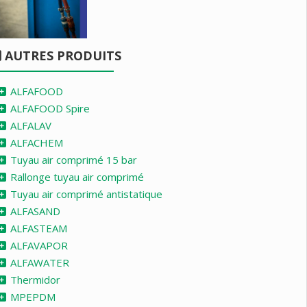
AUTRES PRODUITS
ALFAFOOD
ALFAFOOD Spire
ALFALAV
ALFACHEM
Tuyau air comprimé 15 bar
Rallonge tuyau air comprimé
Tuyau air comprimé antistatique
ALFASAND
ALFASTEAM
ALFAVAPOR
ALFAWATER
Thermidor
MPEPDM