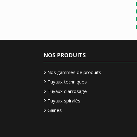
NOS PRODUITS
Nos gammes de produits
Tuyaux techniques
Tuyaux d'arrosage
Tuyaux spiralés
Gaines