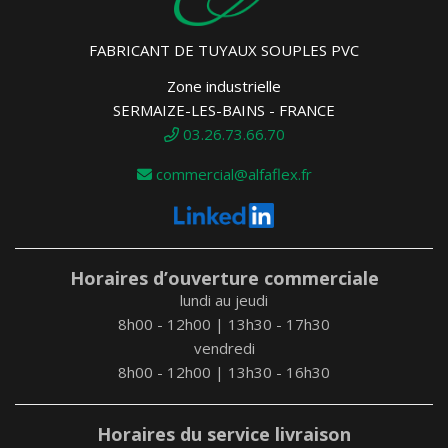
FABRICANT DE TUYAUX SOUPLES PVC
Zone industrielle
SERMAIZE-LES-BAINS - FRANCE
03.26.73.66.70
commercial@alfaflex.fr
Horaires d’ouverture commerciale
lundi au jeudi
8h00 - 12h00 | 13h30 - 17h30
vendredi
8h00 - 12h00 | 13h30 - 16h30
Horaires du service livraison