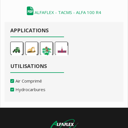
ALFAFLEX - TACMS - ALFA 100 R4
APPLICATIONS
UTILISATIONS
Air Comprimé
Hydrocarbures