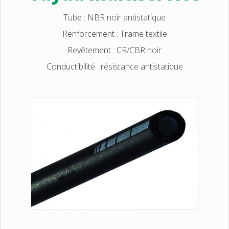
Tube : NBR noir antistatique
Renforcement : Trame textile
Revêtement : CR/CBR noir
Conductibilité : résistance antistatique