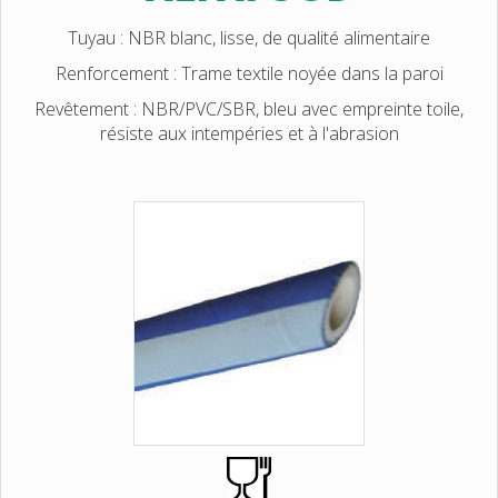
Tuyau : NBR blanc, lisse, de qualité alimentaire
Renforcement : Trame textile noyée dans la paroi
Revêtement : NBR/PVC/SBR, bleu avec empreinte toile,
résiste aux intempéries et à l'abrasion