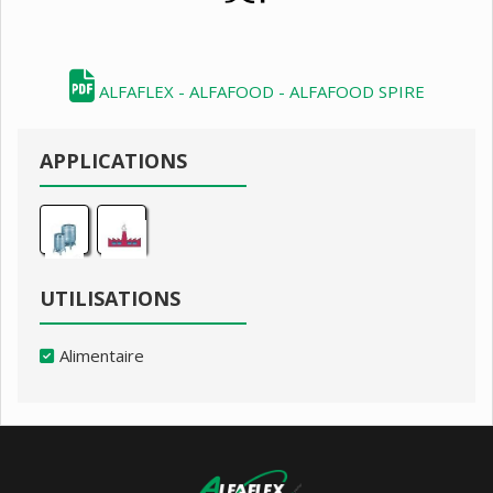
ALFAFLEX - ALFAFOOD - ALFAFOOD SPIRE
APPLICATIONS
UTILISATIONS
Alimentaire