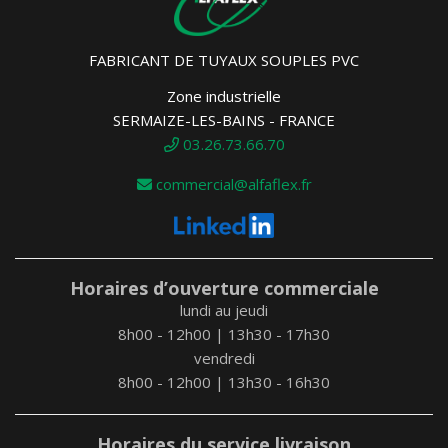
FABRICANT DE TUYAUX SOUPLES PVC
Zone industrielle
SERMAIZE-LES-BAINS - FRANCE
03.26.73.66.70
commercial@alfaflex.fr
Horaires d’ouverture commerciale
lundi au jeudi
8h00 - 12h00 | 13h30 - 17h30
vendredi
8h00 - 12h00 | 13h30 - 16h30
Horaires du service livraison