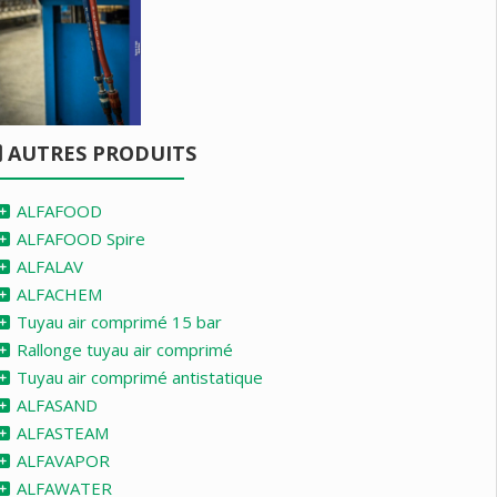
AUTRES PRODUITS
ALFAFOOD
ALFAFOOD Spire
ALFALAV
ALFACHEM
Tuyau air comprimé 15 bar
Rallonge tuyau air comprimé
Tuyau air comprimé antistatique
ALFASAND
ALFASTEAM
ALFAVAPOR
ALFAWATER