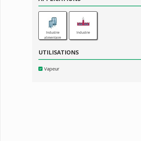
Industrie
Industrie
alimentaire
UTILISATIONS
Vapeur