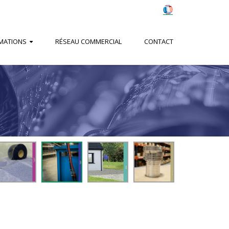
MATIONS
RÉSEAU COMMERCIAL
CONTACT