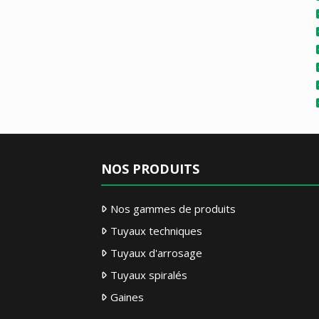
NOS PRODUITS
Nos gammes de produits
Tuyaux techniques
Tuyaux d'arrosage
Tuyaux spiralés
Gaines