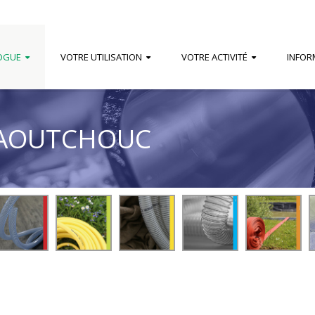
OGUE
VOTRE UTILISATION
VOTRE ACTIVITÉ
INFOR
CAOUTCHOUC