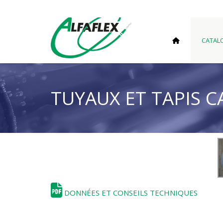
CATAL
TUYAUX ET TAPIS 
DONNÉES ET CONSEILS TECHNIQUES