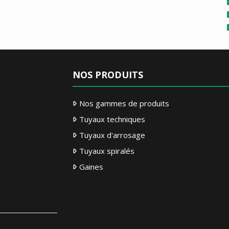
NOS PRODUITS
Nos gammes de produits
Tuyaux techniques
Tuyaux d'arrosage
Tuyaux spiralés
Gaines