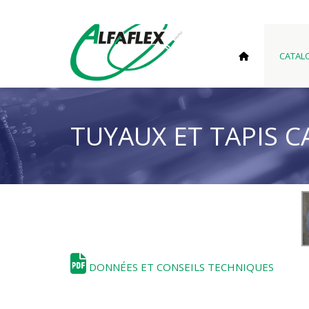
CATAL
TUYAUX ET TAPIS 
DONNÉES ET CONSEILS TECHNIQUES