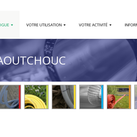
OGUE
VOTRE UTILISATION
VOTRE ACTIVITÉ
INFOR
CAOUTCHOUC