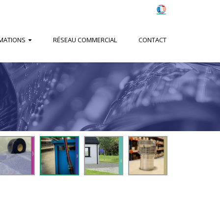
MATIONS
RÉSEAU COMMERCIAL
CONTACT