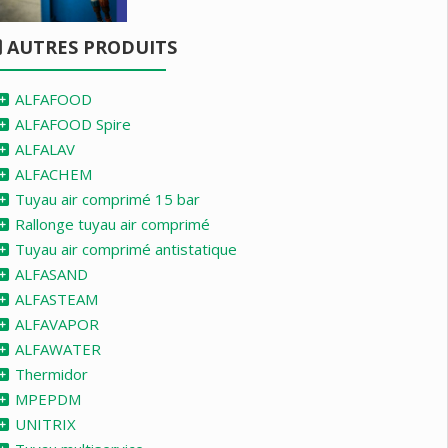
AUTRES PRODUITS
ALFAFOOD
ALFAFOOD Spire
ALFALAV
ALFACHEM
Tuyau air comprimé 15 bar
Rallonge tuyau air comprimé
Tuyau air comprimé antistatique
ALFASAND
ALFASTEAM
ALFAVAPOR
ALFAWATER
Thermidor
MPEPDM
UNITRIX