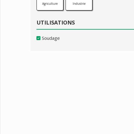
Agriculture
Industrie
UTILISATIONS
Soudage