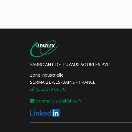
FABRICANT DE TUYAUX SOUPLES PVC
Zone industrielle
SERMAIZE-LES-BAINS - FRANCE
03.26.73.66.70
commercial@alfaflex.fr