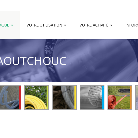
OGUE
VOTRE UTILISATION
VOTRE ACTIVITÉ
INFOR
CAOUTCHOUC