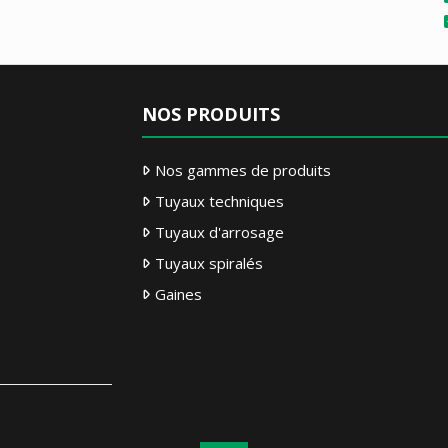
NOS PRODUITS
Nos gammes de produits
Tuyaux techniques
Tuyaux d'arrosage
Tuyaux spiralés
Gaines