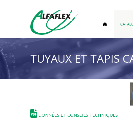
CATAL
TUYAUX ET TAPIS 
DONNÉES ET CONSEILS TECHNIQUES