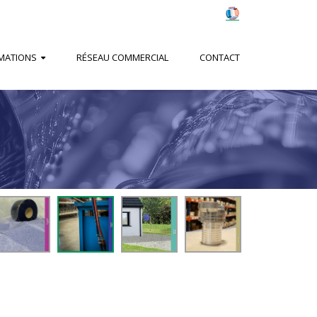
MATIONS
RÉSEAU COMMERCIAL
CONTACT