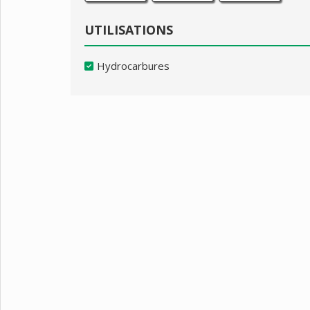
UTILISATIONS
Hydrocarbures