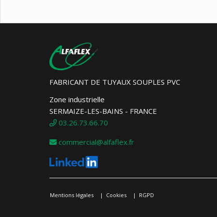
FABRICANT DE TUYAUX SOUPLES PVC
Zone industrielle
SERMAIZE-LES-BAINS - FRANCE
03.26.73.66.70
commercial@alfaflex.fr
Mentions légales
Cookies
RGPD