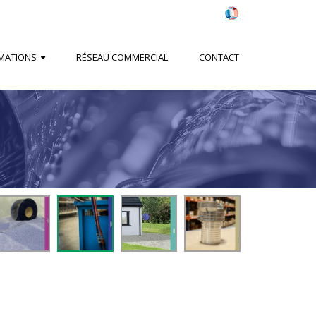
MATIONS
RÉSEAU COMMERCIAL
CONTACT