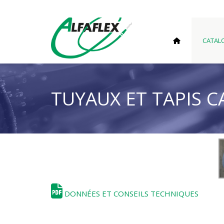
CATAL
TUYAUX ET TAPIS 
DONNÉES ET CONSEILS TECHNIQUES