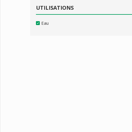
UTILISATIONS
Eau