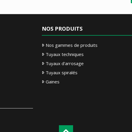
NOS PRODUITS
Nos gammes de produits
Tuyaux techniques
Tuyaux d'arrosage
Tuyaux spiralés
Gaines