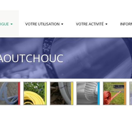
OGUE
VOTRE UTILISATION
VOTRE ACTIVITÉ
INFOR
CAOUTCHOUC