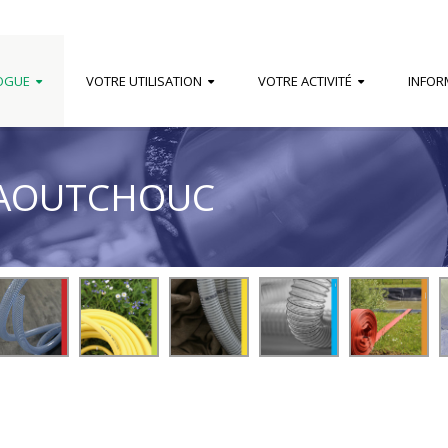
OGUE
VOTRE UTILISATION
VOTRE ACTIVITÉ
INFOR
CAOUTCHOUC