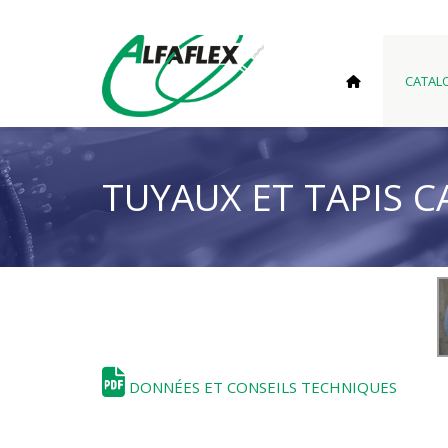
CATAL
TUYAUX ET TAPIS 
DONNÉES ET CONSEILS TECHNIQUES