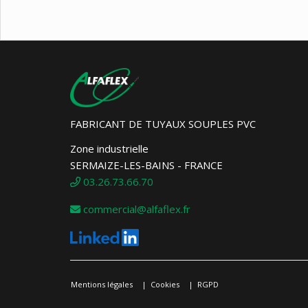
FABRICANT DE TUYAUX SOUPLES PVC
Zone industrielle
SERMAIZE-LES-BAINS - FRANCE
03.26.73.66.70
commercial@alfaflex.fr
Mentions légales
Cookies
RGPD