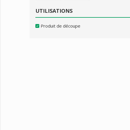
UTILISATIONS
Produit de découpe