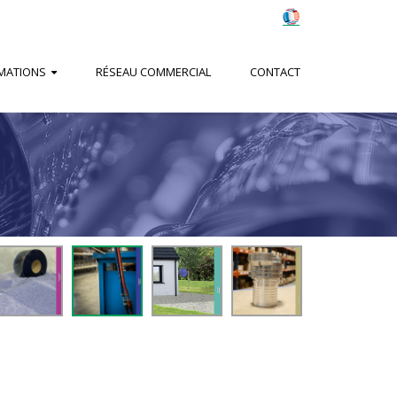
MATIONS
RÉSEAU COMMERCIAL
CONTACT