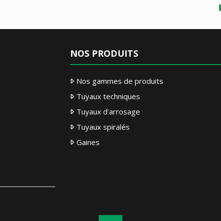
NOS PRODUITS
Nos gammes de produits
Tuyaux techniques
Tuyaux d'arrosage
Tuyaux spiralés
Gaines